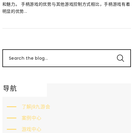
和魅力。 手柄游戏的优势与其他游戏控制方式相比，手柄游戏有着
明显的优势...
Search the blog...
导航
了解j9九游会
案例中心
游戏中心