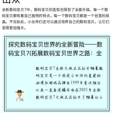
出众
全新数码宝贝7中，数码宝贝的造型也得到了全面升级。每一个数
码宝贝都有着自己独特的特点，每一个数码宝贝都是一个创意的结
晶。不仅如此，小伙伴们还可以通过培养自己的数码宝贝，让它们
变得更加强大。