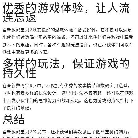
优秀的游戏体验，让人流
连忘返
全新数码宝贝7以其良好的游戏体验而备受好评。它不仅可以满足
小伙伴们对数码宝贝故事的追求，还可以让小伙伴们在游戏中享受
到不同的乐趣。同时，各种有趣的玩法设计，也让小伙伴们可以在
游戏中获得更多的收获。
多样的玩法，保证游戏的
持久性
在全新数码宝贝7中，不仅拥有优秀的故事情节和数码宝贝造型，
同时也有着多样的玩法设计。这些个玩法不仅有趣，还可以在游戏
中开发小伙伴们的思维能力和战斗技巧。这也为游戏的持久性打下
了良好的基础。
总结
全新数码宝贝7的发布，让小伙伴们再次见证了数码宝贝的魅力。