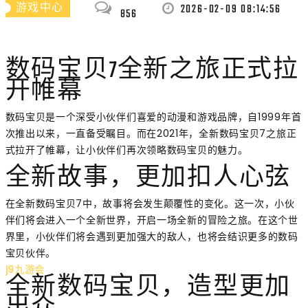
2026-02-09 08:14:56
游戏中心
856
数码宝贝7全新之旅正式拉
开帷幕
数码宝贝是一个深受小伙伴们喜爱的动漫和游戏品牌，自1999年首
次推出以来，一直备受瞩目。而在2021年，全新数码宝贝7之旅正
式拉开了帷幕，让小伙伴们再次领略数码宝贝的魅力。
全新故事，更加扣人心弦
在全新数码宝贝7中，故事将会发生颠覆性的变化。这一次，小伙
伴们将会进入一个全新世界，开启一场全新的冒险之旅。在这个世
界里，小伙伴们将会遇到更加强大的敌人，也将会结识更多的数码
宝贝伙伴。
j9九游会
全新数码宝贝，造型更加