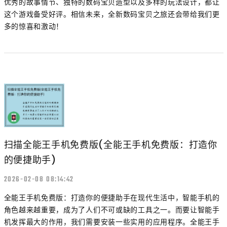
优秀的故事情节、独特的数码宝贝造型以及多样的玩法设计，都让
这个游戏备受好评。相信未来，全新数码宝贝之旅还会带给我们更
多的惊喜和激动！
扫描全能王手机免费版(全能王手机免费版：打造你
的便捷助手)
2026-02-08 08:14:42
全能王手机免费版：打造你的便捷助手在现代生活中，智能手机的
角色越来越重要，成为了人们不可或缺的工具之一。而要让智能手
机发挥最大的作用，我们需要安装一些实用的应用程序。全能王手