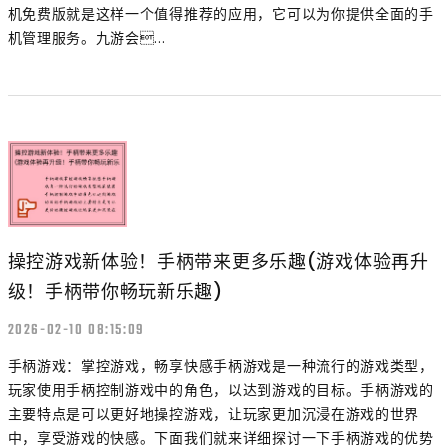
机免费版就是这样一个值得推荐的应用，它可以为你提供全面的手
机管理服务。九游会...
操控游戏新体验！手柄带来更多乐趣(游戏体验再升
级！手柄带你畅玩新乐趣)
2026-02-10 08:15:09
手柄游戏：掌控游戏，畅享快感手柄游戏是一种流行的游戏类型，
玩家使用手柄控制游戏中的角色，以达到游戏的目标。手柄游戏的
主要特点是可以更好地操控游戏，让玩家更加沉浸在游戏的世界
中，享受游戏的快感。下面我们就来详细探讨一下手柄游戏的优势