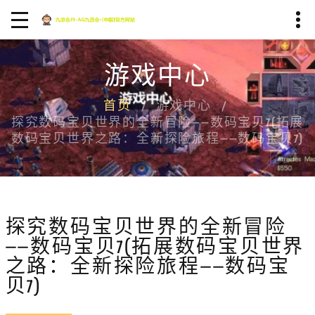
游戏中心
首页
游戏中心
探究数码宝贝世界的全新冒险——数码宝贝7(拓展
数码宝贝世界之路：全新探险旅程——数码宝贝7)
探究数码宝贝世界的全新冒险
——数码宝贝7(拓展数码宝贝世界
之路：全新探险旅程——数码宝
贝7)