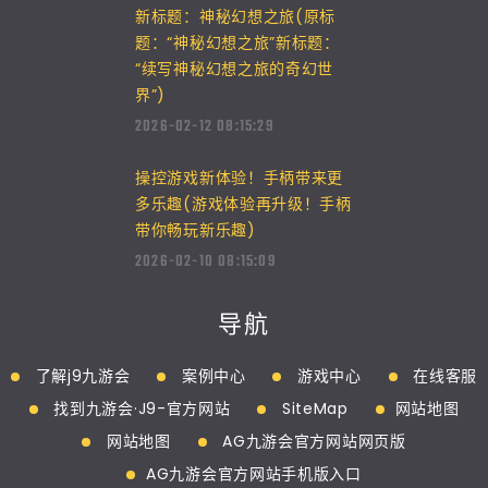
新标题：神秘幻想之旅(原标
题：“神秘幻想之旅”新标题：
“续写神秘幻想之旅的奇幻世
界”)
2026-02-12 08:15:29
操控游戏新体验！手柄带来更
多乐趣(游戏体验再升级！手柄
带你畅玩新乐趣)
2026-02-10 08:15:09
导航
了解j9九游会
案例中心
游戏中心
在线客服
找到九游会·J9-官方网站
SiteMap
网站地图
网站地图
AG九游会官方网站网页版
AG九游会官方网站手机版入口