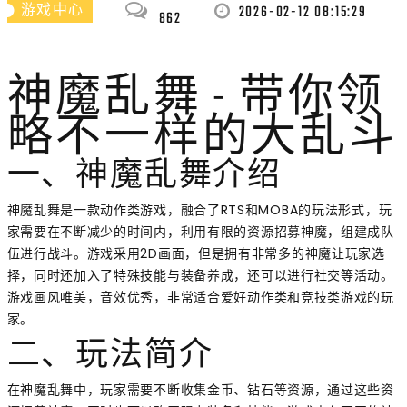
2026-02-12 08:15:29
游戏中心
862
神魔乱舞 - 带你领
略不一样的大乱斗
一、神魔乱舞介绍
神魔乱舞是一款动作类游戏，融合了RTS和MOBA的玩法形式，玩
家需要在不断减少的时间内，利用有限的资源招募神魔，组建成队
伍进行战斗。游戏采用2D画面，但是拥有非常多的神魔让玩家选
择，同时还加入了特殊技能与装备养成，还可以进行社交等活动。
游戏画风唯美，音效优秀，非常适合爱好动作类和竞技类游戏的玩
家。
二、玩法简介
在神魔乱舞中，玩家需要不断收集金币、钻石等资源，通过这些资