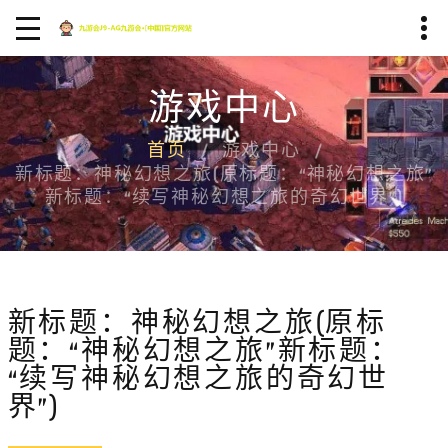
游戏中心
首页
游戏中心
新标题：神秘幻想之旅(原标题：“神秘幻想之旅”
新标题：“续写神秘幻想之旅的奇幻世界”)
新标题：神秘幻想之旅(原标
题：“神秘幻想之旅”新标题：
“续写神秘幻想之旅的奇幻世
界”)