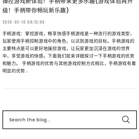
操控游戏新体验！手柄带来更多乐趣(游戏体验再升
级！手柄带你畅玩新乐趣)
2026-02-10 08:15:09
手柄游戏：掌控游戏，畅享快感手柄游戏是一种流行的游戏类型，
玩家使用手柄控制游戏中的角色，以达到游戏的目标。手柄游戏的
主要特点是可以更好地操控游戏，让玩家更加沉浸在游戏的世界
中，享受游戏的快感。下面我们就来详细探讨一下手柄游戏的优势
和魅力。 手柄游戏的优势与其他游戏控制方式相比，手柄游戏有着
明显的优势...
Search the blog...