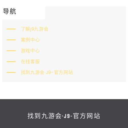
导航
了解j9九游会
案例中心
游戏中心
在线客服
找到九游会·J9-官方网站
找到九游会·J9-官方网站