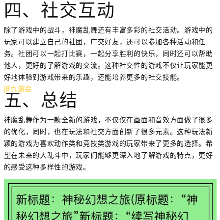
四、社交互动
除了游戏中的战斗，神魔乱舞还有丰富多彩的社交活动。游戏中的
玩家可以建立自己的社团，广交好友，还可以参加各种活动和任
务。社团可以一起打比赛，一起分享胜利的快乐，同时还可以帮助
他人，更好的了解游戏的交流。这种社交性的游戏不仅让玩家能更
好地体验到游戏带来的乐趣，还能培养更多的社交技能。
j9九游会
五、总结
神魔乱舞作为一款全新的游戏，不仅仅在画面和音效方面做了很多
的优化，同时，也在玩法和社交方面创新了很多元素。这种玩法新
颖的游戏为喜欢动作类和竞技类游戏的玩家带来了更多的选择。希
望在未来的大乱斗中，玩家们能够更深入地了解游戏的特点，更好
的感受这种多样性的游戏。