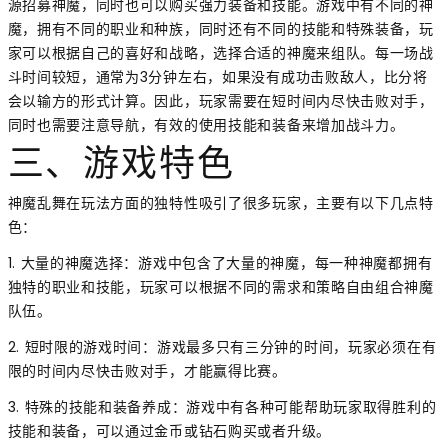
源招募神魔，同时也可以购买强力装备和技能。游戏中有不同的神
魔，拥有不同的职业和种族，同时还有不同的技能和特殊装备，玩
家可以根据自己的喜好和战略，选择合适的神魔来组队。每一场战
斗时间较短，通常为3分钟左右，如果没有成功击败敌人，比分将
会以输方的形式计算。因此，玩家需要在短时间内尽快击败对手，
同时也需要注意导航，有效的使用技能和装备来增加战斗力。
三、游戏特色
神魔乱舞在玩法方面的独特性吸引了很多玩家，主要有以下几点特
色：
1. 大量的神魔选择：游戏中包含了大量的神魔，每一种神魔都拥有
独特的职业和技能，玩家可以根据不同的需求和策略自由组合神魔
队伍。
2. 短时限的游戏时间：游戏最多只有三分钟的时间，玩家必须在有
限的时间内尽快击败对手，才能赢得比赛。
3. 特殊的技能和装备养成：游戏中有各种可能帮助玩家取得胜利的
技能和装备，可以通过金币或钻石购买或者升级。