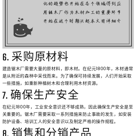
6. 采购原材料
建造锯木厂需要大量的原材料，即木材。在纪元1800年，木材通常
是从附近的森林中采伐而来。为了确保可持续发展，人们开始采取
一些措施，如重新种植树木和合理利用木材资源。
7. 确保生产安全
在纪元1800年，工业安全意识还不够成熟，因此确保生产安全是至
关重要的。锯木厂需要采取一系列措施来防止事故的发生，如安装
防护设备、培训工人的安全意识以及制定严格的操作规程。
8. 销售和分销产品