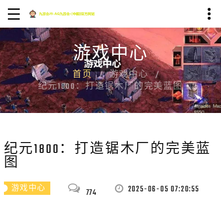
游戏中心
首页
游戏中心
纪元1800：打造锯木厂的完美蓝图
纪元1800：打造锯木厂的完美蓝
图
2025-06-05 07:20:55
游戏中心
774