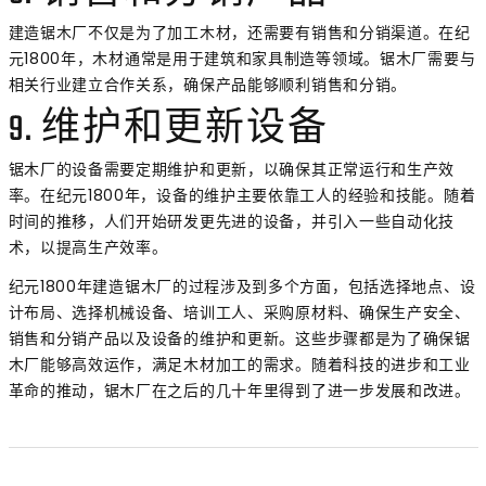
建造锯木厂不仅是为了加工木材，还需要有销售和分销渠道。在纪
元1800年，木材通常是用于建筑和家具制造等领域。锯木厂需要与
相关行业建立合作关系，确保产品能够顺利销售和分销。
9. 维护和更新设备
锯木厂的设备需要定期维护和更新，以确保其正常运行和生产效
率。在纪元1800年，设备的维护主要依靠工人的经验和技能。随着
时间的推移，人们开始研发更先进的设备，并引入一些自动化技
术，以提高生产效率。
纪元1800年建造锯木厂的过程涉及到多个方面，包括选择地点、设
计布局、选择机械设备、培训工人、采购原材料、确保生产安全、
销售和分销产品以及设备的维护和更新。这些步骤都是为了确保锯
木厂能够高效运作，满足木材加工的需求。随着科技的进步和工业
革命的推动，锯木厂在之后的几十年里得到了进一步发展和改进。