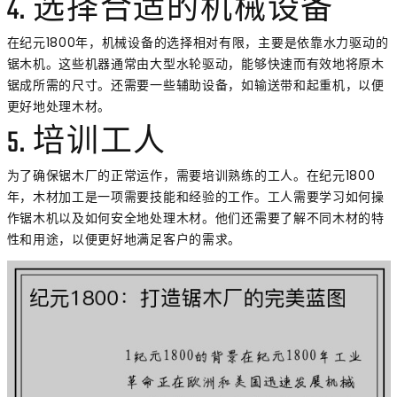
4. 选择合适的机械设备
在纪元1800年，机械设备的选择相对有限，主要是依靠水力驱动的
锯木机。这些机器通常由大型水轮驱动，能够快速而有效地将原木
锯成所需的尺寸。还需要一些辅助设备，如输送带和起重机，以便
更好地处理木材。
5. 培训工人
为了确保锯木厂的正常运作，需要培训熟练的工人。在纪元1800
年，木材加工是一项需要技能和经验的工作。工人需要学习如何操
作锯木机以及如何安全地处理木材。他们还需要了解不同木材的特
性和用途，以便更好地满足客户的需求。