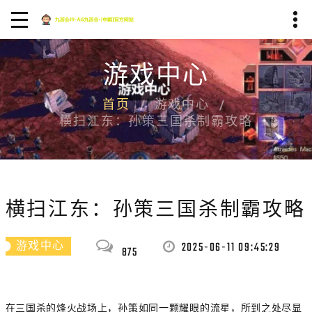
游戏中心
首页
游戏中心
横扫江东：孙策三国杀制霸攻略
横扫江东：孙策三国杀制霸攻略
2025-06-11 09:45:29
游戏中心
875
在三国杀的烽火战场上，孙策如同一颗耀眼的流星，所到之处尽显