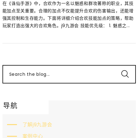
在《诛仙手游》中，合欢作为一名以魅惑和群攻著称的职业，其技
能加点至关重要。合理的加点不仅能提升合欢的伤害输出，还能增
强其控制和生存能力。下面将详细介绍合欢技能加点的策略，帮助
玩家打造出强大的合欢角色。j9九游会 技能优先级： 1. 魅惑之...
Search the blog...
导航
了解j9九游会
案例中心