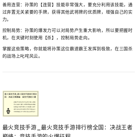
善用连营：孙策的【连营】技能非常强大，要充分利用该技能，通
过弃置无关紧要的手牌，获得其他武将牌的优质牌，增强自己的实
力。
控制局势：孙策的爆发力可以对局势产生重大影响，所以要把握时
机，在关键时刻使用【杀】，控制局势走向。
掌握这些策略，你就能将孙策这位霸道霸王发挥到极致，在三国杀
的战场上叱咤风云。
最火竞技手游_最火竞技手游排行榜全国：决战王者
巅峰：竞技手游的火爆征程