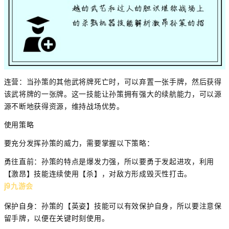
连营：当孙策的其他武将牌死亡时，可以弃置一张手牌，然后获得
该武将牌的一张牌。这一技能让孙策拥有强大的续航能力，可以源
源不断地获得资源，维持战场优势。
使用策略
要充分发挥孙策的威力，需要掌握以下策略：
勇往直前：孙策的特点是爆发力强，所以要勇于发起进攻，利用
【激昂】技能连续使用【杀】，对敌方形成毁灭性打击。
j9九游会
保护自身：孙策的【英姿】技能可以有效保护自身，所以要注意保
留手牌，以便在关键时刻使用。