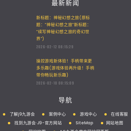
最新新闻
新标题：神秘幻想之旅(原标
题：“神秘幻想之旅”新标题：
“续写神秘幻想之旅的奇幻世
界”)
2026-02-12 08:15:29
操控游戏新体验！手柄带来更
多乐趣(游戏体验再升级！手柄
带你畅玩新乐趣)
2026-02-10 08:15:09
导航
了解j9九游会
案例中心
游戏中心
在线客服
找到九游会·J9-官方网站
SiteMap
网站地图