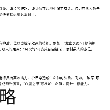
跳跃、滑步等技巧，能让你在混战中游刃有余。练习在敌人攻击
步快速接近或远离对手。
有护盾、位移或控制效果的技能。例如，“龙血之怒”可提供护
与敌人的距离；“风火轮”可造成范围控制，限制敌人的走位。
选择具有高攻击力、护甲穿透或生命值的装备。例如，“破军”可
造成额外伤害；“血魔之甲”可增加生命值，提升生存能力。
略