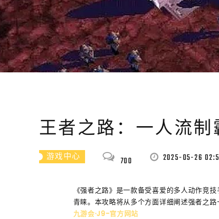
王者之路：一人流制
2025-05-26 02:
游戏中心
700
《强者之路》是一款备受喜爱的多人动作竞技
青睐。本攻略将从多个方面详细阐述强者之路
九游会·J9-官方网站