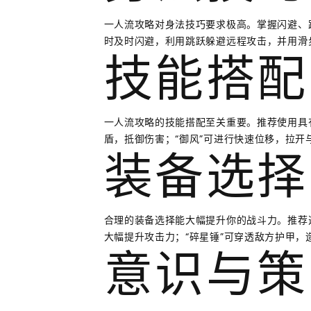
一人流攻略对身法技巧要求极高。掌握闪避、
时及时闪避，利用跳跃躲避远程攻击，并用滑
技能搭配
一人流攻略的技能搭配至关重要。推荐使用具
盾，抵御伤害；“御风”可进行快速位移，拉开
装备选择
合理的装备选择能大幅提升你的战斗力。推荐
大幅提升攻击力；“碎星锤”可穿透敌方护甲，
意识与策