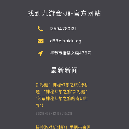
找到九游会·J9-官方网站
13594780131
d88@baidu.ag
毕节市括某之森476号
最新新闻
新标题：神秘幻想之旅(原标
题：“神秘幻想之旅”新标题：
“续写神秘幻想之旅的奇幻世
界”)
2026-02-12 08:15:29
操控游戏新体验！手柄带来更