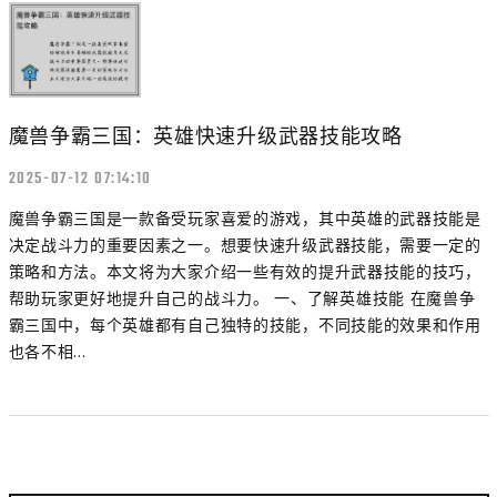
魔兽争霸三国：英雄快速升级武器技能攻略
2025-07-12 07:14:10
魔兽争霸三国是一款备受玩家喜爱的游戏，其中英雄的武器技能是
决定战斗力的重要因素之一。想要快速升级武器技能，需要一定的
策略和方法。本文将为大家介绍一些有效的提升武器技能的技巧，
帮助玩家更好地提升自己的战斗力。 一、了解英雄技能 在魔兽争
霸三国中，每个英雄都有自己独特的技能，不同技能的效果和作用
也各不相...