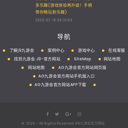
多乐趣(游戏体验再升级！手柄
带你畅玩新乐趣)
2026-02-10 08:15:09
导航
了解j9九游会
案例中心
游戏中心
在线客服
找到九游会·J9-官方网站
SiteMap
网站地图
网站地图
AG九游会官方网站网页版
AG九游会官方网站手机版入口
AG九游会官方网站APP下载
©
2026
- All Rights Reserved
AG九游会官方网站
.