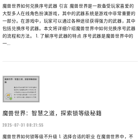
魔兽世界如何兑换序号武器 引言 魔兽世界是一款备受玩家喜爱的
大型多人在线角色扮演游戏，其中的武器系统是游戏中非常重要的
一部分。在游戏中，玩家可以通过各种途径获得强力的武器，其中
包括兑换序号武器。本文将详细介绍魔兽世界中如何兑换序号武器
的流程和方法。 1. 了解序号武器的特点 序号武器是魔兽世界中的
一...
魔兽世界：智慧之道，探索锁等级秘籍
2025-07-31 08:21:55
魔兽世界如何锁等级不升级 1. 选择合适的职业 在魔兽世界中，不