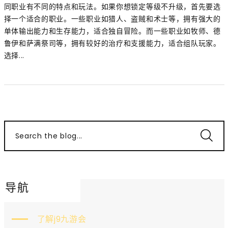
同职业有不同的特点和玩法。如果你想锁定等级不升级，首先要选
择一个适合的职业。一些职业如猎人、盗贼和术士等，拥有强大的
单体输出能力和生存能力，适合独自冒险。而一些职业如牧师、德
鲁伊和萨满祭司等，拥有较好的治疗和支援能力，适合组队玩家。
选择...
Search the blog...
导航
了解j9九游会