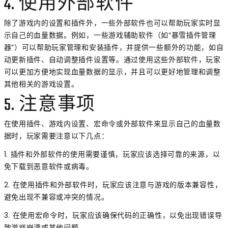
4. 使用外部软件
除了游戏内的设置和插件外，一些外部软件也可以帮助玩家实时显
示自己的血量数据。例如，一些游戏辅助软件（如“暴雪插件管理
器”）可以帮助玩家管理和安装插件，并提供一些额外的功能，如自
动更新插件、自动调整插件设置等。通过使用这些外部软件，玩家
可以更加方便地实现血量数据的显示，并且可以更好地管理和调整
其他相关的游戏设置。
5. 注意事项
在使用插件、游戏内设置、宏命令或外部软件来显示自己的血量数
据时，玩家需要注意以下几点：
1. 插件和外部软件的使用需要谨慎，玩家应该选择可靠的来源，以
免下载到恶意软件或病毒。
2. 在使用插件和外部软件时，玩家应该注意与游戏的版本兼容性，
避免出现不兼容或冲突的情况。
3. 在使用宏命令时，玩家应该确保代码的正确性，以免出现错误导
致游戏崩溃或其他问题。