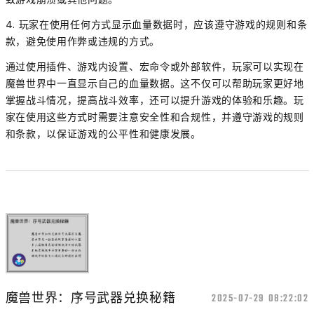
4. 玩家在使用任何方式显示血量数据时，应该遵守游戏的规则和条
款，避免使用作弊或违规的方式。
通过使用插件、游戏内设置、宏命令或外部软件，玩家可以实现在
魔兽世界中一直显示自己的血量数据。这不仅可以帮助玩家更好地
掌握战斗情况，提高战斗效率，还可以提升游戏的体验和乐趣。玩
家在使用这些方式时需要注意安全性和合规性，并遵守游戏的规则
和条款，以保证游戏的公平性和健康发展。
魔兽世界：序号武器兑换秘籍
2025-07-29 08:22:02