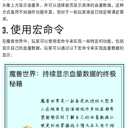
头像上方显示血量条，并可以选择是否显示具体的血量数值。这种
方式虽然不如插件功能丰富，但对于一些玩家来说已经足够满足需
求。
3. 使用宏命令
在魔兽世界中，玩家可以使用宏命令来实现一些特定的功能，包括
显示自己的血量数据。玩家可以通过以下宏命令来实现血量数据的
显示：