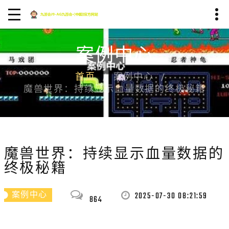
案例中心
首页
案例中心
魔兽世界：持续显示血量数据的终极秘籍
魔兽世界：持续显示血量数据的
终极秘籍
2025-07-30 08:21:59
案例中心
864