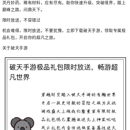
灵丹妙药、稀有材料，应有尽有。助你快速升级，突破境界，踏上
巅峰之路，问鼎天下。
限时放送，不容错过
机会难得，限时放送。不要犹豫，立即下载破天手游，领取专属极
品礼包，开启你的超凡之旅。
关于破天手游