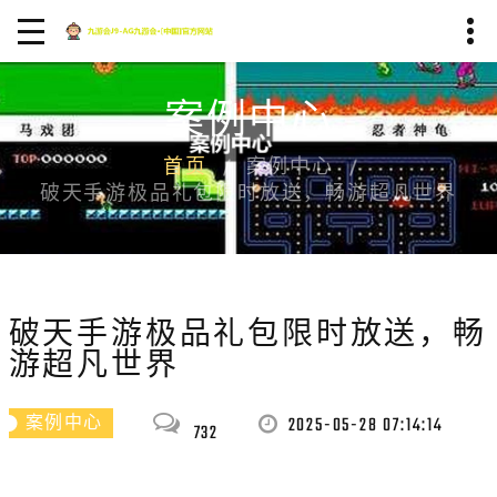
案例中心
首页
案例中心
破天手游极品礼包限时放送，畅游超凡世界
破天手游极品礼包限时放送，畅
游超凡世界
2025-05-28 07:14:14
案例中心
732