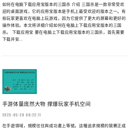
如何在电脑下载应用宝版本的三国杀 介绍 三国杀是一款非常受欢
迎的桌面游戏，它的应用宝版本是手机上最受欢迎的版本之一。有
些玩家更喜欢在电脑上玩游戏，因为它提供了更大的屏幕和更好的
操作体验。本文将详细介绍如何在电脑上下载应用宝版本的三国
杀。 下载应用宝 要在电脑上下载应用宝版本的三国杀，首先需要
下载并安...
手游体量庞然大物 撑爆玩家手机空间
2025-05-28 08:22:11
在手遊領域，規模往往與成功畫上等號。這種追求規模的競賽正成