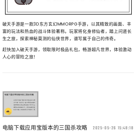
破天手游是一款3D东方玄幻MMORPG手游，以其精致的画面、丰
富的玩法和热血的战斗体验著称。玩家将化身修仙者，踏上问道长
生之旅，探索神秘莫测的仙侠世界，谱写属于自己的传奇。
赶快加入破天手游，领取限时极品礼包，畅游超凡世界，体验激动
人心的冒险之旅！
电脑下载应用宝版本的三国杀攻略
2025-05-26 15:48:18