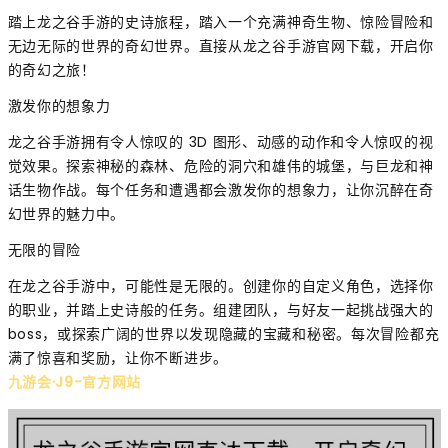
踏上龙之谷手游的史诗旅程，踏入一个充满神奇生物、惊险冒险和
无边无际的世界的奇幻世界。直接从龙之谷手游官网下载，开启你
的奇幻之旅！
激发你的想象力
龙之谷手游拥有令人惊叹的 3D 图形、动感的动作和令人惊叹的视
觉效果。探索神秘的森林、危险的洞穴和雄伟的城堡，与巨龙和神
话生物作战。每个任务和遭遇都会激发你的想象力，让你沉醉在奇
幻世界的魅力中。
无限的冒险
在龙之谷手游中，可能性是无限的。创建你的自定义角色，选择你
的职业，并踏上史诗般的任务。组建团队，与好友一起挑战强大的
boss，或探索广阔的世界以发现隐藏的宝藏和秘密。每次冒险都充
满了惊喜和奖励，让你不断进步。
九游会·J9-官方网站