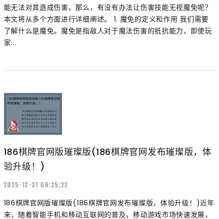
能无法对其造成伤害。那么，有没有办法让伤害技能无视魔免呢？
本文将从多个方面进行详细阐述。 1. 魔免的定义和作用 我们需要
了解什么是魔免。魔免是指敌人对于魔法伤害的抵抗能力，即使玩
家...
186棋牌官网版璀璨版(186棋牌官网发布璀璨版，体
验升级！)
2025-12-31 08:25:22
186棋牌官网版璀璨版(186棋牌官网发布璀璨版，体验升级！)近年
来，随着智能手机和移动互联网的普及，移动游戏市场快速发展，