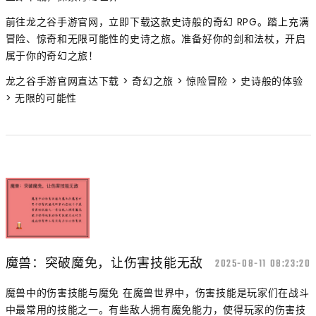
前往龙之谷手游官网，立即下载这款史诗般的奇幻 RPG。踏上充满
冒险、惊奇和无限可能性的史诗之旅。准备好你的剑和法杖，开启
属于你的奇幻之旅！
龙之谷手游官网直达下载 > 奇幻之旅 > 惊险冒险 > 史诗般的体验
> 无限的可能性
魔兽：突破魔免，让伤害技能无敌
2025-08-11 08:23:20
魔兽中的伤害技能与魔免 在魔兽世界中，伤害技能是玩家们在战斗
中最常用的技能之一。有些敌人拥有魔免能力，使得玩家的伤害技