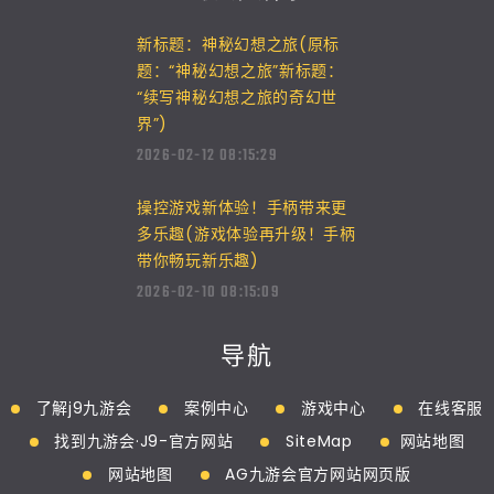
新标题：神秘幻想之旅(原标
题：“神秘幻想之旅”新标题：
“续写神秘幻想之旅的奇幻世
界”)
2026-02-12 08:15:29
操控游戏新体验！手柄带来更
多乐趣(游戏体验再升级！手柄
带你畅玩新乐趣)
2026-02-10 08:15:09
导航
了解j9九游会
案例中心
游戏中心
在线客服
找到九游会·J9-官方网站
SiteMap
网站地图
网站地图
AG九游会官方网站网页版